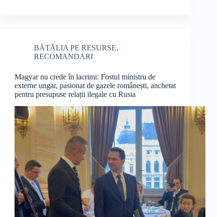
BĂTĂLIA PE RESURSE
,
RECOMANDARI
Magyar nu crede în lacrimi: Fostul ministru de
externe ungar, pasionat de gazele românești, anchetat
pentru presupuse relații ilegale cu Rusia