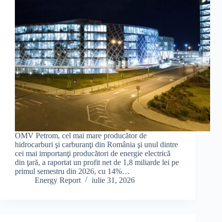
OMV Petrom, cel mai mare producător de
hidrocarburi şi carburanţi din România şi unul dintre
cei mai importanţi producători de energie electrică
din ţară, a raportat un profit net de 1,8 miliarde lei pe
primul semestru din 2026, cu 14%…
Energy Report
iulie 31, 2026