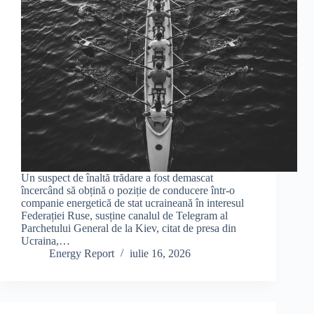
Un suspect de înaltă trădare a fost demascat
încercând să obțină o poziție de conducere într-o
companie energetică de stat ucraineană în interesul
Federației Ruse, susține canalul de Telegram al
Parchetului General de la Kiev, citat de presa din
Ucraina,…
Energy Report
iulie 16, 2026