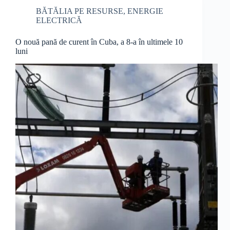
BĂTĂLIA PE RESURSE
,
ENERGIE
ELECTRICĂ
O nouă pană de curent în Cuba, a 8-a în ultimele 10
luni