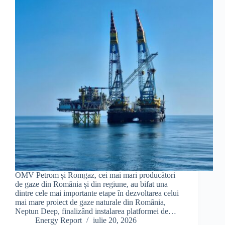
OMV Petrom și Romgaz, cei mai mari producători
de gaze din România și din regiune, au bifat una
dintre cele mai importante etape în dezvoltarea celui
mai mare proiect de gaze naturale din România,
Neptun Deep, finalizând instalarea platformei de…
Energy Report
iulie 20, 2026