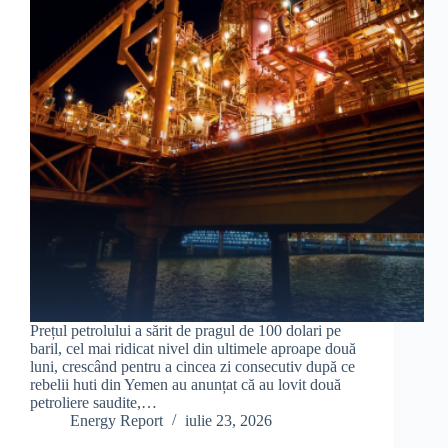
Prețul petrolului a sărit de pragul de 100 dolari pe
baril, cel mai ridicat nivel din ultimele aproape două
luni, crescând pentru a cincea zi consecutiv după ce
rebelii huti din Yemen au anunțat că au lovit două
petroliere saudite,…
Energy Report
iulie 23, 2026