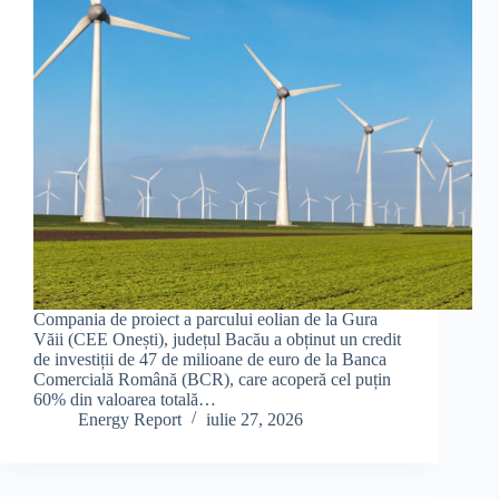
Compania de proiect a parcului eolian de la Gura
Văii (CEE Onești), județul Bacău a obținut un credit
de investiții de 47 de milioane de euro de la Banca
Comercială Română (BCR), care acoperă cel puțin
60% din valoarea totală…
Energy Report
iulie 27, 2026