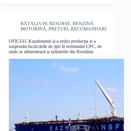
BĂTĂLIA PE RESURSE
,
BENZINĂ
MOTORINĂ
,
PREȚURI
,
RECOMANDARI
OFICIAL Kazahstanul și-a redus producția și a
suspendat încărcările de țiței în terminalul CPC, de
unde se alimentează și rafinăriile din România