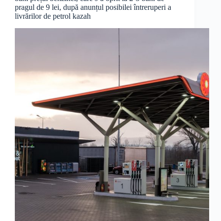
pragul de 9 lei, după anunțul posibilei întreruperi a
livrărilor de petrol kazah