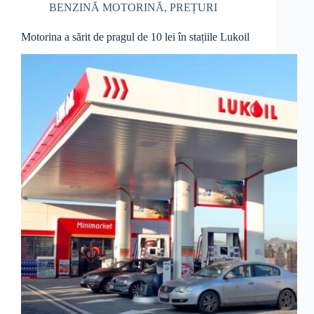
BENZINĂ MOTORINĂ
,
PREȚURI
Motorina a sărit de pragul de 10 lei în stațiile Lukoil