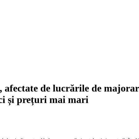
, afectate de lucrările de majorar
i și prețuri mai mari