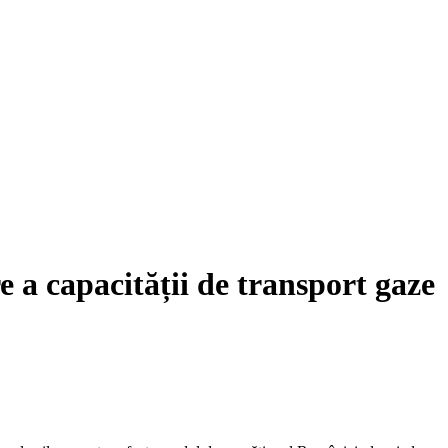
e a capacității de transport gaze