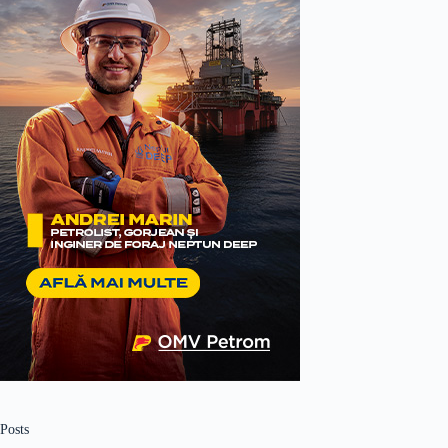
Posts